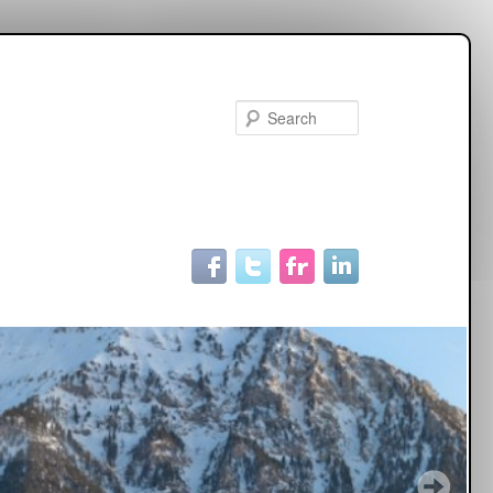
Search