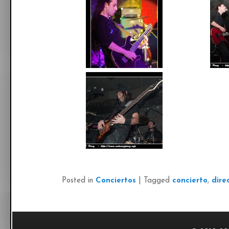
Posted in
Conciertos
|
Tagged
concierto
,
dire