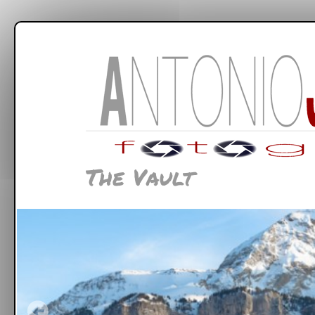
The Vault